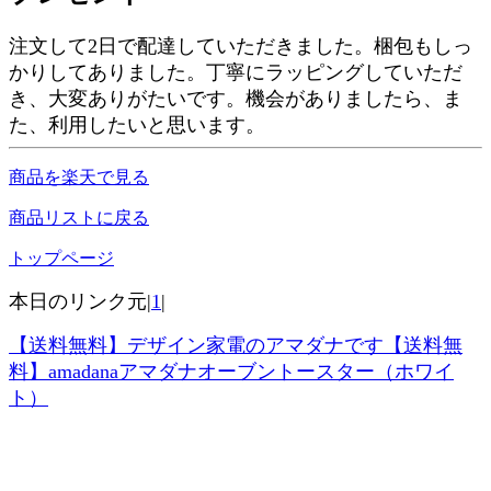
注文して2日で配達していただきました。梱包もしっ
かりしてありました。丁寧にラッピングしていただ
き、大変ありがたいです。機会がありましたら、ま
た、利用したいと思います。
商品を楽天で見る
商品リストに戻る
トップページ
本日のリンク元|
1
|
【送料無料】デザイン家電のアマダナです【送料無
料】amadanaアマダナオーブントースター（ホワイ
ト）