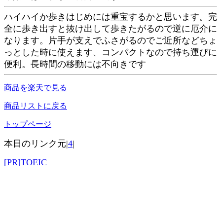
ハイハイか歩きはじめには重宝するかと思います。完
全に歩き出すと抜け出して歩きたがるので逆に厄介に
なります。片手が支えでふさがるのでご近所などちょ
っとした時に使えます、コンパクトなので持ち運びに
便利。長時間の移動には不向きです
商品を楽天で見る
商品リストに戻る
トップページ
本日のリンク元|
4
|
[PR]TOEIC